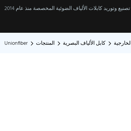
الخارجية
كابل الألياف البصرية
المنتجات
Unionfiber