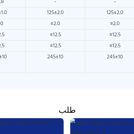
.8
-
-
±1.0
125±2.0
125±2.0
.0
≤2.0
≤2.0
2.5
≤12.5
≤12.5
2.5
≤12.5
≤12.5
±10
245±10
245±10
طلب