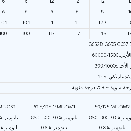
6
6
12
12
12
1
6
6
6
6
8
1
10.1
10.1
11
11
12.3
13
100
100
117
117
145
1
G652D G655 G657 5
60000/1
:300/1000
SMF-OS2
62.5/125 MMF-OM1
50/125 MF-OM2
850 نانومتر ≤ 3.0 1300
850 نانومتر ≤ 3.0 1300
1310 نانومتر ≤ .35
نانومتر ≤ 0.8
نانومتر ≤ 0.8
1550 نانومتر ≤ 0.22