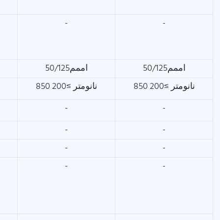
-
-
اممم50/125
اممم50/125
850 نانومتر ≥200
850 نانومتر ≥200
-
-
-
-
-
-
-
-