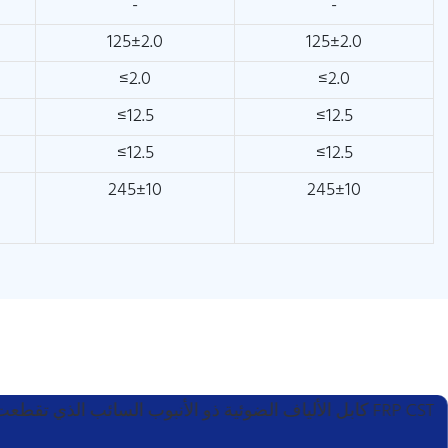
-
-
125±2.0
125±2.0
≤2.0
≤2.0
≤12.5
≤12.5
≤12.5
≤12.5
245±10
245±10