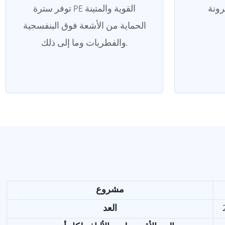
توفر سترة PE القوية والمتينة
الحماية من الأشعة فوق البنفسجية
والفطريات وما إلى ذلك.
مشروع
العد