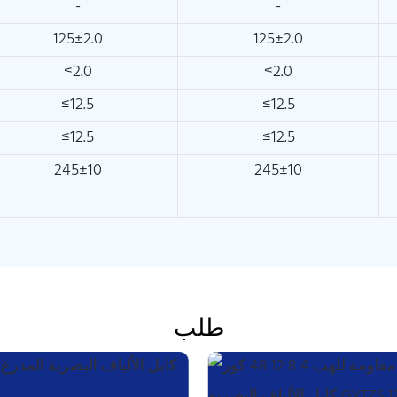
-
-
125±2.0
125±2.0
≤2.0
≤2.0
≤12.5
≤12.5
≤12.5
≤12.5
245±10
245±10
طلب