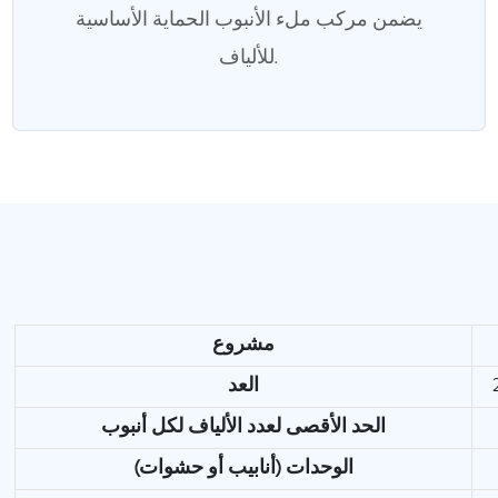
يضمن مركب ملء الأنبوب الحماية الأساسية
للألياف.
مشروع
العد
الحد الأقصى لعدد الألياف لكل أنبوب
الوحدات (أنابيب أو حشوات)