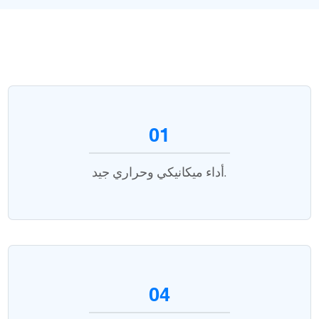
01
أداء ميكانيكي وحراري جيد.
04