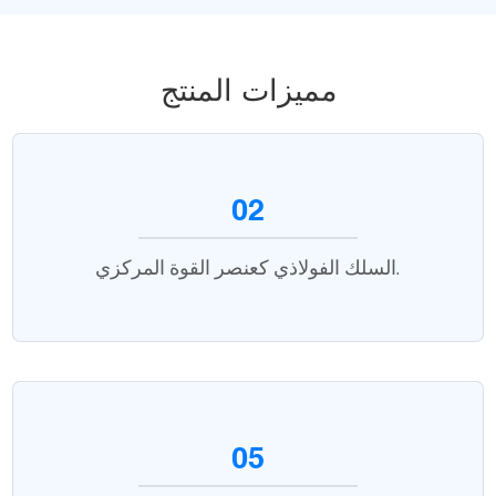
مميزات المنتج
02
السلك الفولاذي كعنصر القوة المركزي.
05