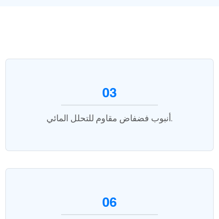
03
أنبوب فضفاض مقاوم للتحلل المائي.
06