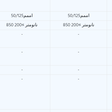
اممم50/125
اممم50/125
850 نانومتر ≥200
850 نانومتر ≥200
-
-
-
-
-
-
-
-