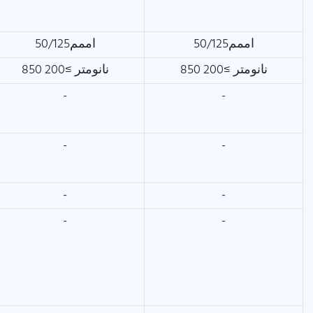
اممم50/125
اممم50/125
850 نانومتر ≥200
850 نانومتر ≥200
-
-
-
-
-
-
-
-