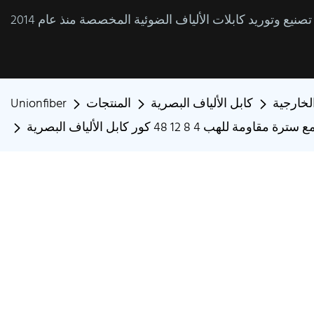
الخارجية
كابل الألياف البصرية
المنتجات
Unionfiber