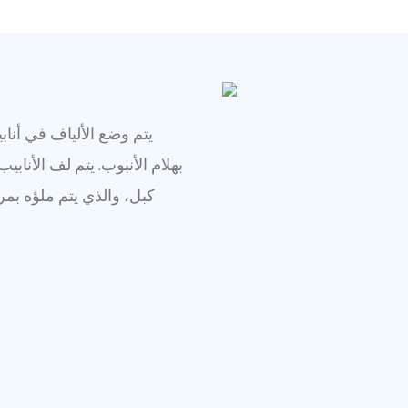
يتم وضع الألياف في أنا
بهلام الأنبوب. يتم لف الأن
كبل، والذي يتم ملؤه بم