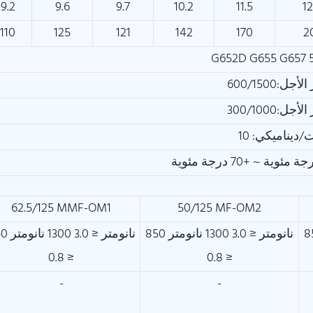
9.2
9.6
9.7
10.2
11.5
12
110
125
121
142
170
2
G652D G655 G657 5
:600/1500
:300/1000
62.5/125 MMF-OM1
50/125 MF-OM2
130 نانومتر
850 نانومتر ≤ 3.0 1300 نانومتر
850 نانومتر ≤ 
≤ 0.8
≤ 0.8
-
-