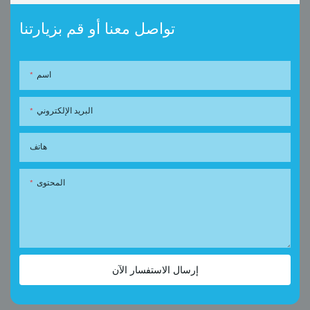
تواصل معنا أو قم بزيارتنا
اسم
البريد الإلكتروني
هاتف
المحتوى
إرسال الاستفسار الآن