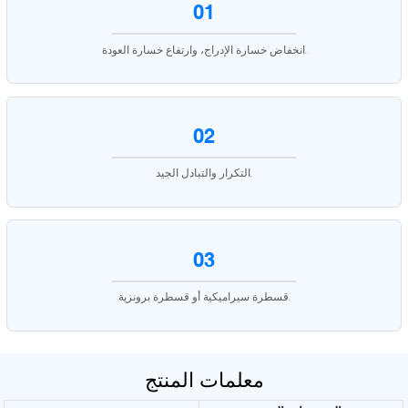
01
انخفاض خسارة الإدراج، وارتفاع خسارة العودة.
02
التكرار والتبادل الجيد.
03
قسطرة سيراميكية أو قسطرة برونزية.
معلمات المنتج