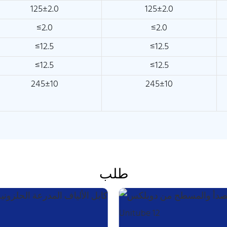
125±2.0
125±2.0
≤2.0
≤2.0
≤12.5
≤12.5
≤12.5
≤12.5
245±10
245±10
طلب