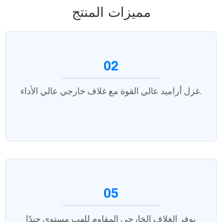
مميزات المنتج
02
غزل أراميد عالي القوة مع غلاف خارجي عالي الأداء.
05
يوفر الغلاف الخارجي المقاوم للهب مستوى جيدًا