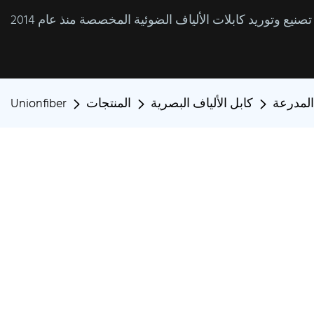
المدرعة
كابل الألياف البصرية
المنتجات
Unionfiber