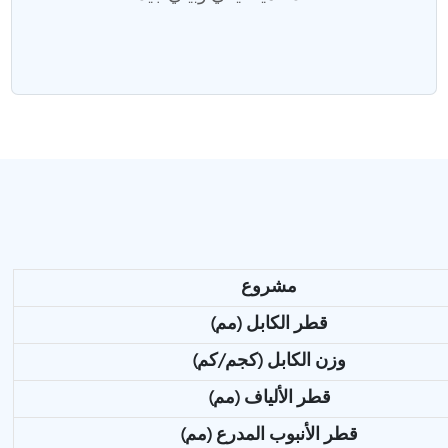
مشروع
قطر الكابل (مم)
وزن الكابل (كجم/كم)
قطر الألياف (مم)
قطر الأنبوب المدرع (مم)