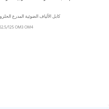
كابل الألياف الضوئية المدرع الحلزو
2.5/125 OM3 OM4