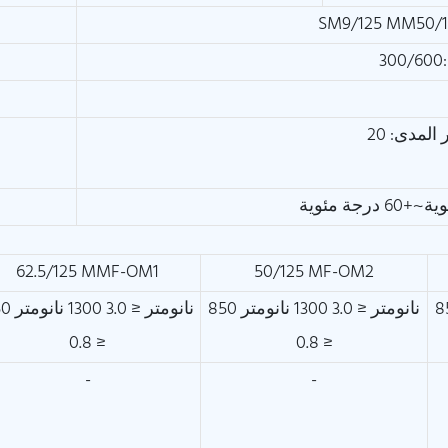
SM9/125 MM50/1
62.5/125 MMF-OM1
50/125 MF-OM2
130 نانومتر
850 نانومتر ≤ 3.0 1300 نانومتر
850 نانومتر ≤ 
≤ 0.8
≤ 0.8
-
-