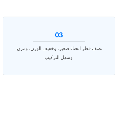
03
نصف قطر انحناء صغير، وخفيف الوزن، ومرن،
وسهل التركيب.