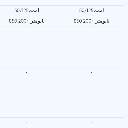
اممم50/125
اممم50/125
850 نانومتر ≥200
850 نانومتر ≥200
-
-
-
-
-
-
-
-
-
-