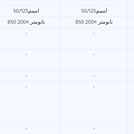
اممم50/125
اممم50/125
850 نانومتر ≥200
850 نانومتر ≥200
-
-
-
-
-
-
-
-
-
-