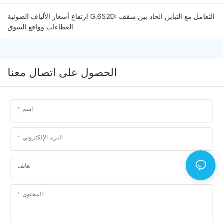
ارتفاع أسعار الألياف الضوئية G.652D: التعامل مع التباين الحاد بين سقف
العطاءات وواقع السوق
الحصول على اتصال معنا
اسم
البريد الإلكتروني
هاتف
المحتوى