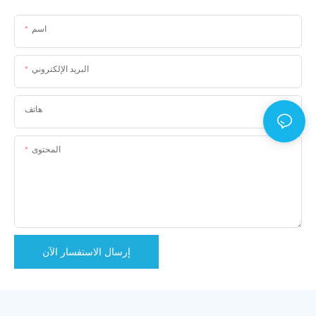
اسم
البريد الإلكتروني
هاتف
المحتوى
إرسال الاستفسار الآن