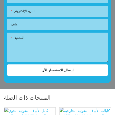
البريد الإلكتروني
هاتف
المحتوى
إرسال الاستفسار الآن
المنتجات ذات الصلة