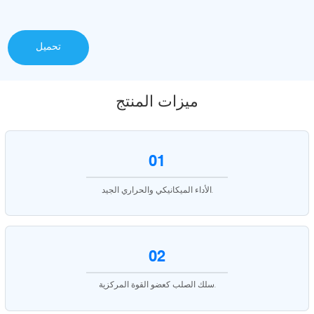
تحميل
ميزات المنتج
01
الأداء الميكانيكي والحراري الجيد.
02
سلك الصلب كعضو القوة المركزية.